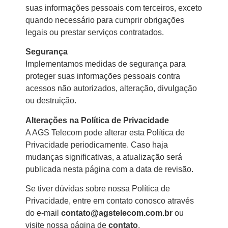
suas informações pessoais com terceiros, exceto
quando necessário para cumprir obrigações
legais ou prestar serviços contratados.
Segurança
Implementamos medidas de segurança para
proteger suas informações pessoais contra
acessos não autorizados, alteração, divulgação
ou destruição.
Alterações na Política de Privacidade
A AGS Telecom pode alterar esta Política de
Privacidade periodicamente. Caso haja
mudanças significativas, a atualização será
publicada nesta página com a data de revisão.
Se tiver dúvidas sobre nossa Política de
Privacidade, entre em contato conosco através
do e-mail
contato@agstelecom.com.br
ou
visite nossa página de
contato
.