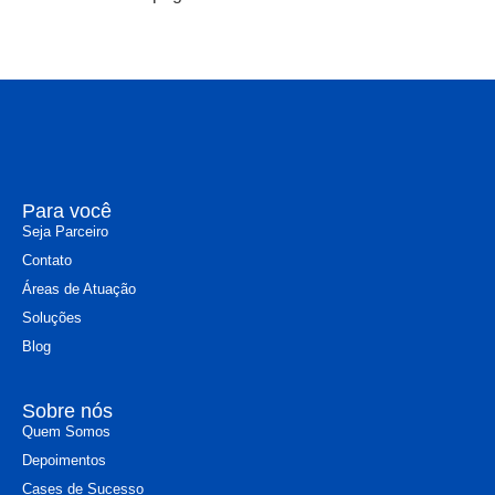
Para você
Seja Parceiro
Contato
Áreas de Atuação
Soluções
Blog
Sobre nós
Quem Somos
Depoimentos
Cases de Sucesso