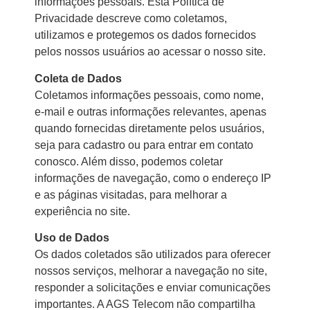
informações pessoais. Esta Política de
Privacidade descreve como coletamos,
utilizamos e protegemos os dados fornecidos
pelos nossos usuários ao acessar o nosso site.
Coleta de Dados
Coletamos informações pessoais, como nome,
e-mail e outras informações relevantes, apenas
quando fornecidas diretamente pelos usuários,
seja para cadastro ou para entrar em contato
conosco. Além disso, podemos coletar
informações de navegação, como o endereço IP
e as páginas visitadas, para melhorar a
experiência no site.
Uso de Dados
Os dados coletados são utilizados para oferecer
nossos serviços, melhorar a navegação no site,
responder a solicitações e enviar comunicações
importantes. A AGS Telecom não compartilha