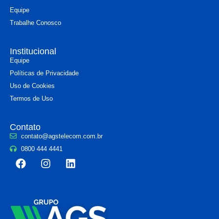
Equipe
Trabalhe Conosco
Institucional
Equipe
Políticas de Privacidade
Uso de Cookies
Termos de Uso
Contato
contato@agstelecom.com.br
0800 444 4441