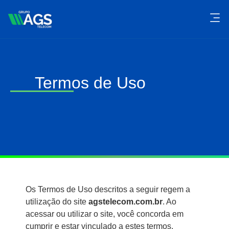
Termos de Uso
Os Termos de Uso descritos a seguir regem a
utilização do site
agstelecom.com.br
. Ao
acessar ou utilizar o site, você concorda em
cumprir e estar vinculado a estes termos.