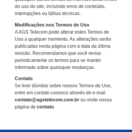
do uso do site, incluindo erros de conteúdo,
interrupções ou falhas técnicas.
Modificações nos Termos de Uso
A AGS Telecom pode alterar estes Termos de
Uso a qualquer momento. As alterações serão
publicadas nesta página com a data da última
revisão. Recomendamos que você revise
periodicamente os termos para se manter
informado sobre quaisquer mudanças.
Contato
Se tiver dúvidas sobre nossos Termos de Uso,
entre em contato conosco através do e-mail
contato@agstelecom.com.br
ou visite nossa
página de
contato
.