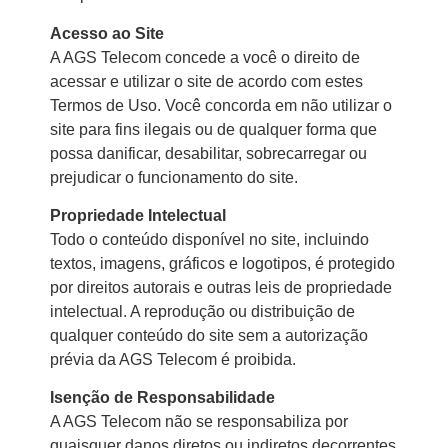
Acesso ao Site
A AGS Telecom concede a você o direito de
acessar e utilizar o site de acordo com estes
Termos de Uso. Você concorda em não utilizar o
site para fins ilegais ou de qualquer forma que
possa danificar, desabilitar, sobrecarregar ou
prejudicar o funcionamento do site.
Propriedade Intelectual
Todo o conteúdo disponível no site, incluindo
textos, imagens, gráficos e logotipos, é protegido
por direitos autorais e outras leis de propriedade
intelectual. A reprodução ou distribuição de
qualquer conteúdo do site sem a autorização
prévia da AGS Telecom é proibida.
Isenção de Responsabilidade
A AGS Telecom não se responsabiliza por
quaisquer danos diretos ou indiretos decorrentes