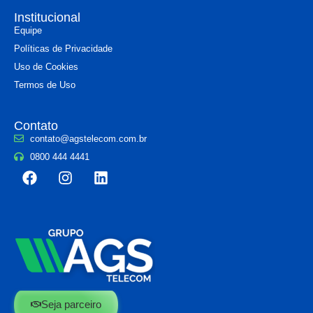
Institucional
Equipe
Políticas de Privacidade
Uso de Cookies
Termos de Uso
Contato
contato@agstelecom.com.br
0800 444 4441
Seja parceiro