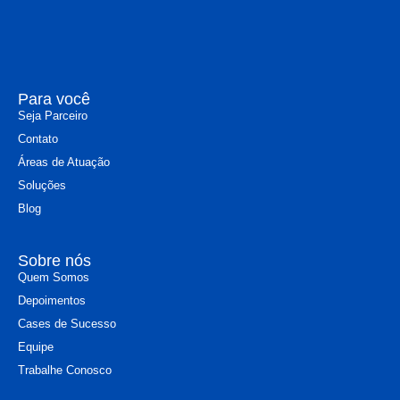
Para você
Seja Parceiro
Contato
Áreas de Atuação
Soluções
Blog
Sobre nós
Quem Somos
Depoimentos
Cases de Sucesso
Equipe
Trabalhe Conosco